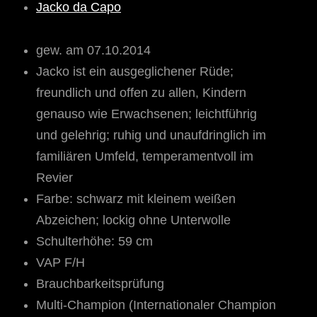
Jacko da Capo
gew. am 07.10.2014
Jacko ist ein ausgeglichener Rüde;
freundlich und offen zu allen, Kindern
genauso wie Erwachsenen; leichtführig
und gelehrig; ruhig und unaufdringlich im
familiären Umfeld, temperamentvoll im
Revier
Farbe: schwarz mit kleinem weißen
Abzeichen; lockig ohne Unterwolle
Schulterhöhe: 59 cm
VAP F/H
Brauchbarkeitsprüfung
Multi-Champion (Internationaler Champion