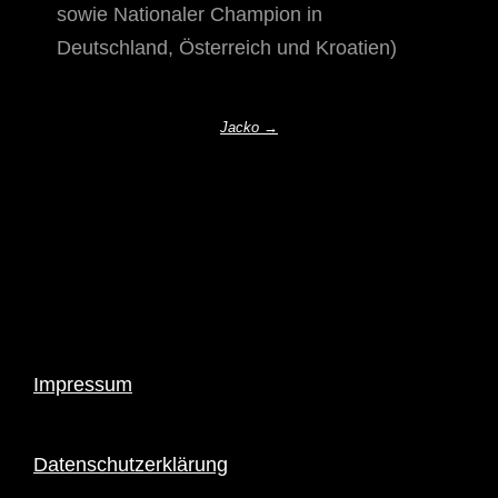
sowie Nationaler Champion in
Deutschland, Österreich und Kroatien)
Jacko →
Impressum
Datenschutzerklärung