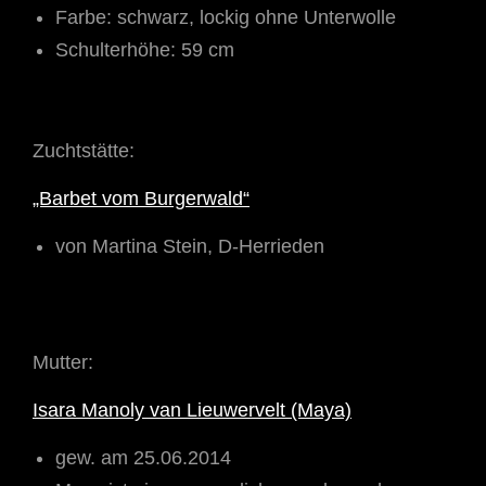
Farbe: schwarz, lockig ohne Unterwolle
Schulterhöhe: 59 cm
Zuchtstätte:
„Barbet vom Burgerwald“
von Martina Stein, D-Herrieden
Mutter:
Isara Manoly van Lieuwervelt (Maya)
gew. am 25.06.2014