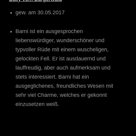
gew. am 30.05.2017
Barni ist ein ausgesprochen
liebenswürdiger, wunderschöner und
typvoller Rüde mit einem wuscheligen,
gelockten Fell. Er ist ausdauernd und
lauffreudig, aber auch aufmerksam und
stets interessiert. Barni hat ein
ausgeglichenes, freundliches Wesen mit
sehr viel Charme, welches er gekonnt
einzusetzen weiß.