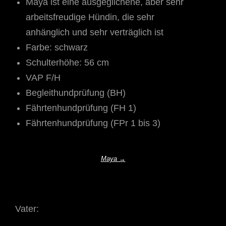
Maya ist eine ausgeglichene, aber sehr
arbeitsfreudige Hündin, die sehr
anhänglich und sehr verträglich ist
Farbe: schwarz
Schulterhöhe: 56 cm
VAP F/H
Begleithundprüfung (BH)
Fährtenhundprüfung (FH 1)
Fährtenhundprüfung (FPr 1 bis 3)
Maya →
Vater: