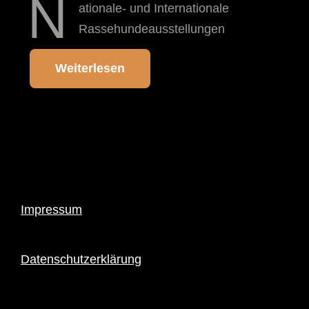
N
ationale- und Internationale
Rassehundeausstellungen
Weiterlesen
Impressum
Datenschutzerklärung