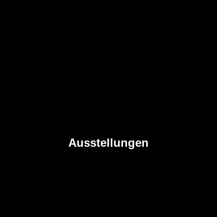
Ausstellungen