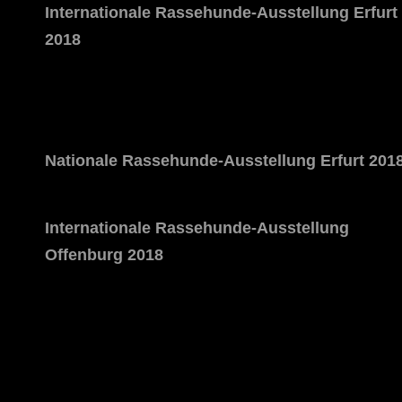
Internationale Rassehunde-Ausstellung Erfurt
2018
Nationale Rassehunde-Ausstellung Erfurt 201
Internationale Rassehunde-Ausstellung
Offenburg 2018