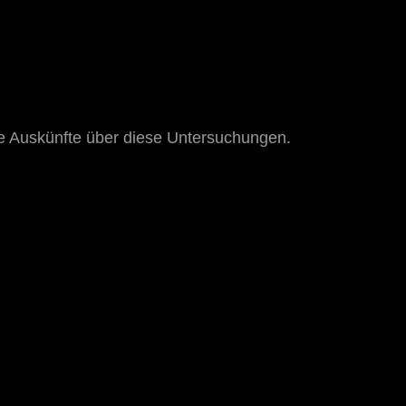
e Auskünfte über diese Untersuchungen.