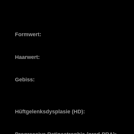
Formwert:
Haarwert:
Gebiss:
Hüftgelenksdysplasie (HD):