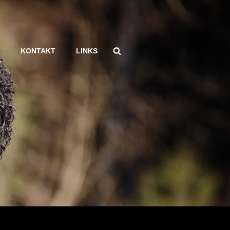
Search
KONTAKT
LINKS