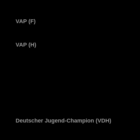
VAP (F)
VAP (H)
Deutscher Jugend-Champion (VDH)