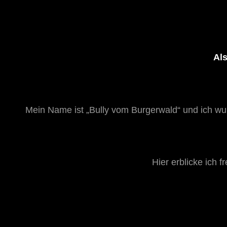
Als
Mein Name ist „Bully vom Burgerwald“ und ich w
Hier erblicke ich 