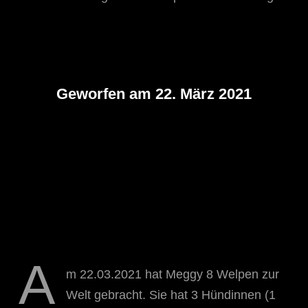
Geworfen am 22. März 2021
A
m 22.03.2021 hat Meggy 8 Welpen zur
Welt gebracht. Sie hat 3 Hündinnen (1