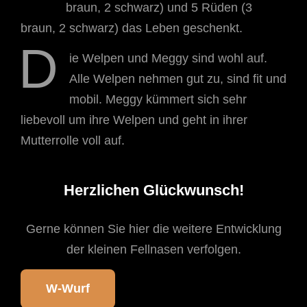
braun, 2 schwarz) und 5 Rüden (3
braun, 2 schwarz) das Leben geschenkt.
D
ie Welpen und Meggy sind wohl auf.
Alle Welpen nehmen gut zu, sind fit und
mobil. Meggy kümmert sich sehr
liebevoll um ihre Welpen und geht in ihrer
Mutterrolle voll auf.
Herzlichen Glückwunsch!
Gerne können Sie hier die weitere Entwicklung
der kleinen Fellnasen verfolgen.
W-Wurf