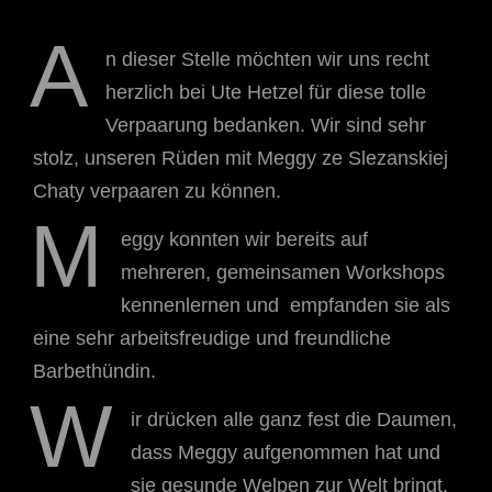
A
n dieser Stelle möchten wir uns recht
herzlich bei Ute Hetzel für diese tolle
Verpaarung bedanken. Wir sind sehr
stolz, unseren Rüden mit Meggy ze Slezanskiej
Chaty verpaaren zu können.
M
eggy konnten wir bereits auf
mehreren, gemeinsamen Workshops
kennenlernen und empfanden sie als
eine sehr arbeitsfreudige und freundliche
Barbethündin.
W
ir drücken alle ganz fest die Daumen,
dass Meggy aufgenommen hat und
sie gesunde Welpen zur Welt bringt.