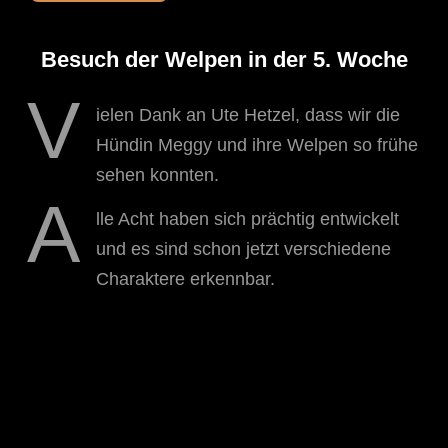
Besuch der Welpen in der 5. Woche
V
ielen Dank an Ute Hetzel, dass wir die
Hündin Meggy und ihre Welpen so frühe
sehen konnten.
A
lle Acht haben sich prächtig entwickelt
und es sind schon jetzt verschiedene
Charaktere erkennbar.