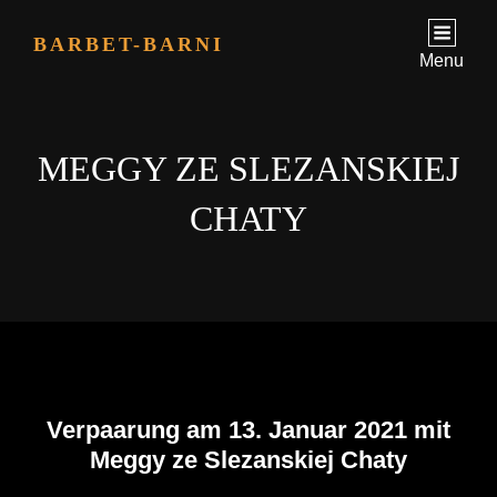
BARBET-BARNI
Menu
MEGGY ZE SLEZANSKIEJ
CHATY
Verpaarung am 13. Januar 2021 mit
Meggy ze Slezanskiej Chaty